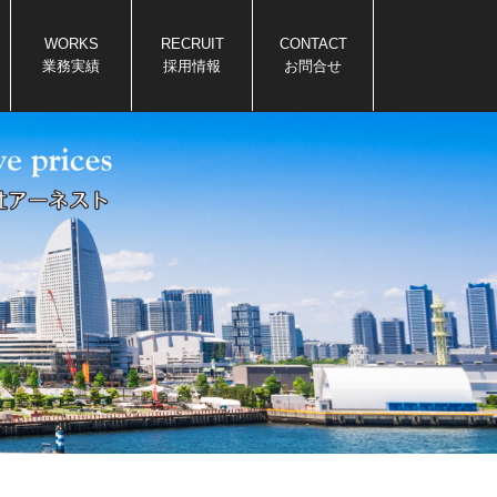
WORKS
RECRUIT
CONTACT
業務実績
採用情報
お問合せ