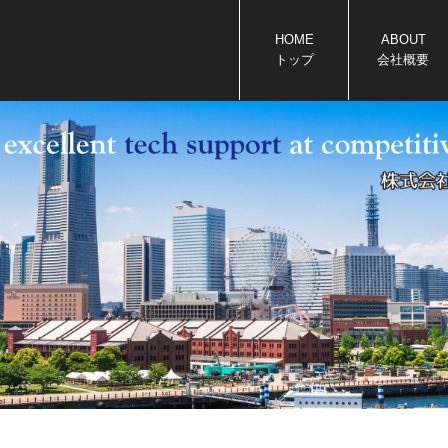
HOME
ABOUT
トップ
会社概要